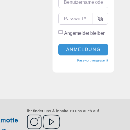
Benutzername oder E-Mail-Adres
Passwort
*
Angemeldet bleiben
Alternative:
ANMELDUNG
Passwort vergessen?
Ihr findet uns & Inhalte zu uns auch auf