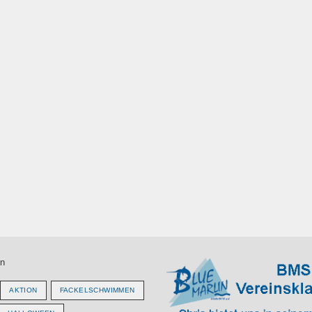
n
AKTION
FACKELSCHWIMMEN