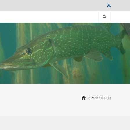
>
Anmeldung