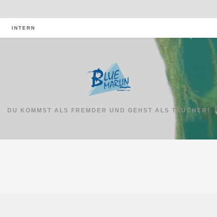
INTERN
DU KOMMST ALS FREMDER UND GEHST ALS TAUCHER!