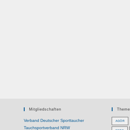
Mitgliedschaften
Theme
Verband Deutscher Sporttaucher
AGÖR
Tauchsportverband NRW